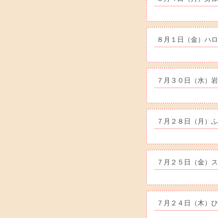
８月１日（金）ハロ
７月３０日（水）岩
７月２８日（月）ふ
７月２５日（金）ス
７月２４日（木）ひ