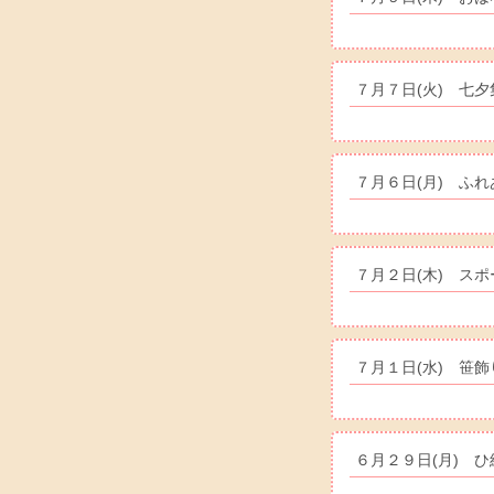
７月７日(火) 七夕
７月６日(月) ふ
７月２日(木) ス
７月１日(水) 笹
６月２９日(月) 