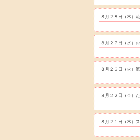
８月２８日（木）流
８月２７日（水）お
８月２６日（火）流
８月２２日（金）た
８月２１日（木）ス