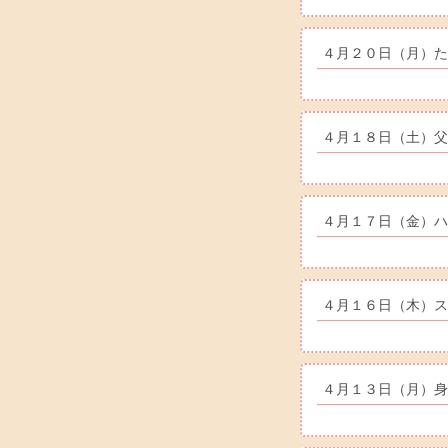
４月２０日（月）た
４月１８日（土）父
４月１７日（金）ハ
４月１６日（木）ス
４月１３日（月）身