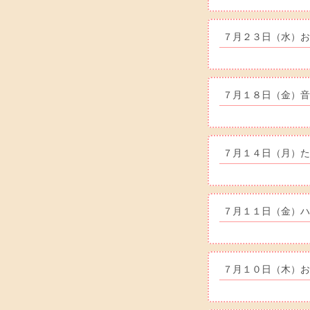
７月２３日（水）お
７月１８日（金）音
７月１４日（月）た
７月１１日（金）ハ
７月１０日（木）お