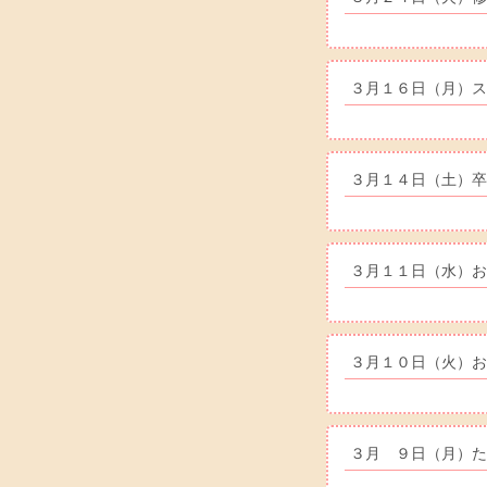
３月１６日（月）ス
３月１４日（土）卒
３月１１日（水）お
３月１０日（火）お
３月 ９日（月）た