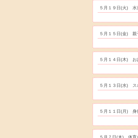
５月１９日(火) 
５月１５日(金) 
５月１４日(木) 
５月１３日(水) 
５月１１日(月) 
５月７日(木) 体