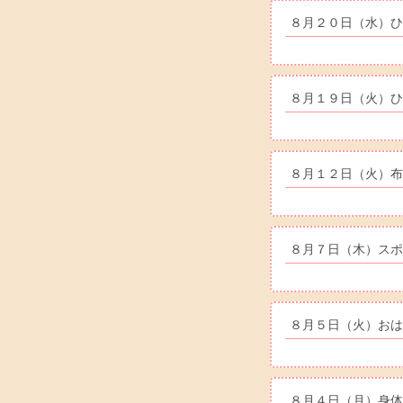
８月２０日（水）ひ
８月１９日（火）ひ
８月１２日（火）布
８月７日（木）スポ
８月５日（火）おは
８月４日（月）身体