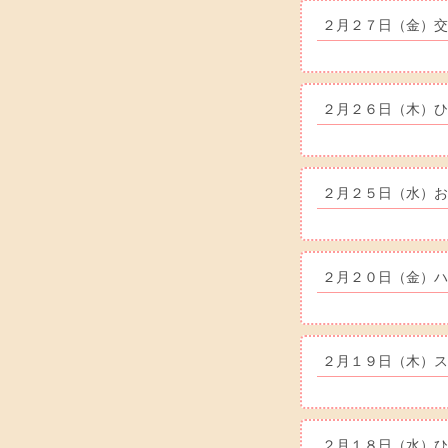
２月２７日（金）交
２月２６日（木）ひ
２月２５日（水）お
２月２０日（金）ハ
２月１９日（木）ス
２月１８日（水）ひ