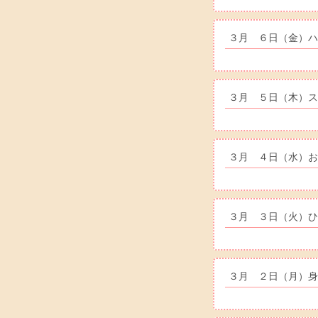
３月 ６日（金）ハ
３月 ５日（木）ス
３月 ４日（水）お
３月 ３日（火）ひ
３月 ２日（月）身