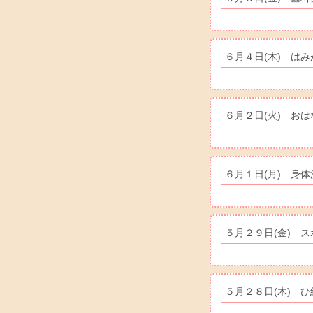
６月４日(木) は
６月２日(火) お
６月１日(月) 身
５月２９日(金) 
５月２８日(木) 