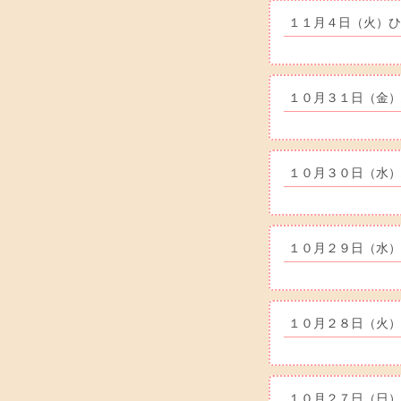
１１月４日（火）ひ
１０月３１日（金）
１０月３０日（水）
１０月２９日（水）
１０月２８日（火）
１０月２７日（日）