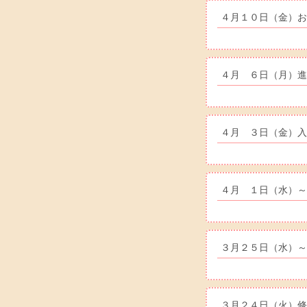
４月１０日（金）お
４月 ６日（月）進
４月 ３日（金）入
４月 １日（水）～
３月２５日（水）
３月２４日（火）修