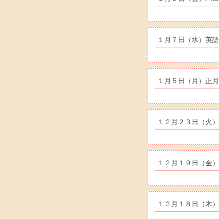
１月７日（水）英語
１月５日（月）正月
１２月２３日（火）
１２月１９日（金）
１２月１８日（木）